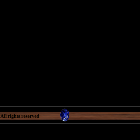
All rights reserved