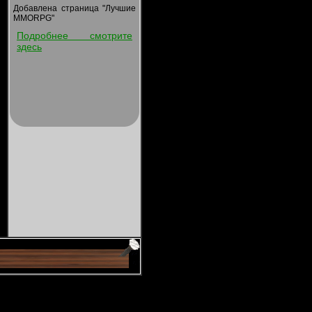
Добавлена страница "Лучшие
MMORPG"
Подробнее смотрите
здесь