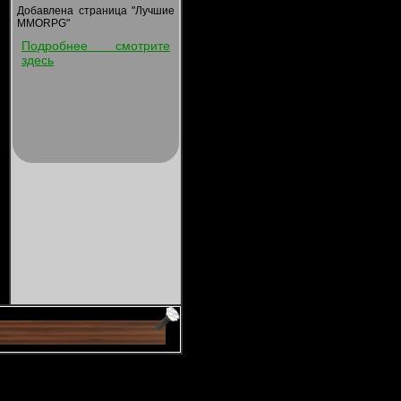
Добавлена страница "Лучшие
MMORPG"
Подробнее смотрите
здесь