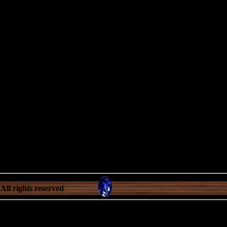
All rights reserved