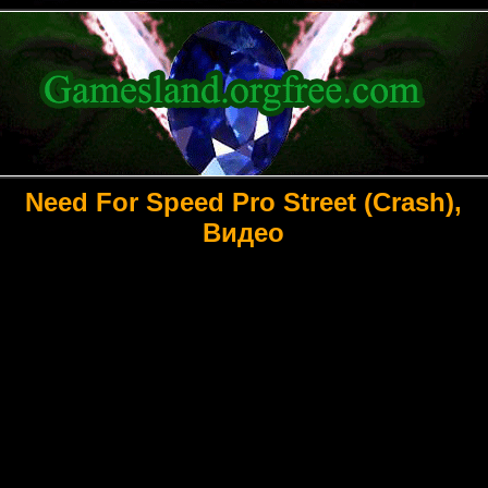
Need For Speed Pro Street (Crash),
Видео