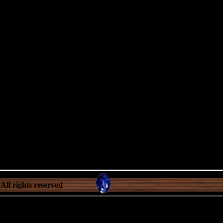
All rights reserved