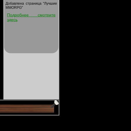
Добавлена страница "Лучшие
MMORPG"
Подробнее смотрите
здесь