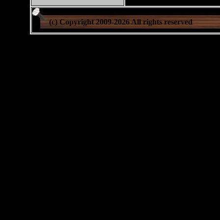
(c) Copyright 2009-
2026 All rights reserved