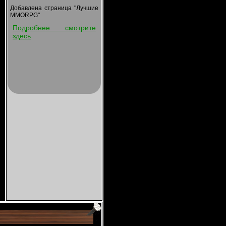
Добавлена страница "Лучшие
MMORPG"
Подробнее смотрите
здесь