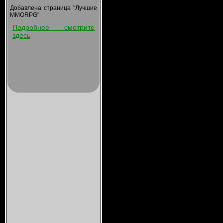
Добавлена страница "Лучшие
MMORPG"
Подробнее смотрите
здесь