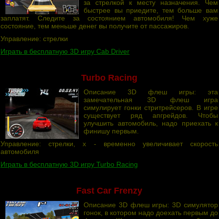
за стрелкой к месту назначения. Чем
быстрее вы приедите, тем больше вам
заплатят. Следите за состоянием автомобиля! Чем хуже
состояние, тем меньше денег вы получите от пассажиров.
Управление: стрелки
Играть в бесплатную 3D игру Cab Driver
Turbo Racing
Описание 3D флеш игры: эта
замечательная 3D флеш игра
симулирует гонки стритрейсеров. В игре
существует ряд апгрейдов. Чтобы
улучшить автомобиль, надо приехать к
финишу первым.
Управление: стрелки, x - временно увеличивает скорость
автомобиля
Играть в бесплатную 3D игру Turbo Racing
Fast Car Frenzy
Описание 3D флеш игры: 3D симулятор
гонок, в котором надо доехать первым до