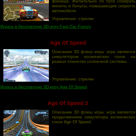
финиша. Желательно по пути собирать
монеты и бонусы, повышающие скорость
автомобиля.
Управление: стрелки
Играть в бесплатную 3D игру Fast Car Frenzy
Age Of Speed
Описание 3D флеш игры: игра является
симулятором космических гонок на
разных планетах солнечной системы.
Управление: стрелки
Играть в бесплатную 3D игру Age Of Speed
Age Of Speed 2
Описание 3D флеш игры: игра является
продолжением симулятора космических
гонок Age Of Speed.