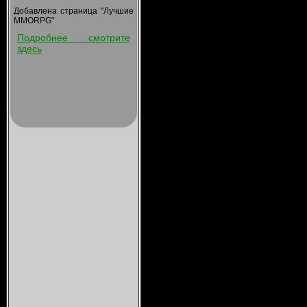
Добавлена страница "Лучшие
MMORPG"
Подробнее смотрите
здесь