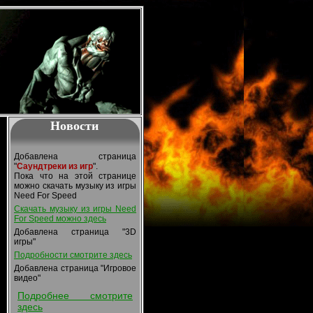
Новости
Добавлена страница
"
Саундтреки из игр
".
Пока что на этой странице
можно скачать музыку из игры
Need For Speed
Скачать музыку из игры Need
For Speed можно здесь
Добавлена страница "3D
игры"
Подробности смотрите здесь
Добавлена страница "Игровое
видео"
Подробнее смотрите
здесь